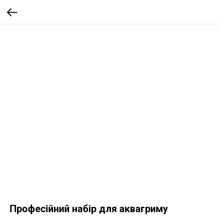
Професійний набір для аквагриму