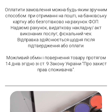
Оплатити замовлення можна будь-яким зручним
способом: при отриманні на пошті, на банківську
картку або безготівково на рахунок ФОП.
Надаємо рахунок, видаткову накладну/ акт
виконаних послуг, фіскальний чек.
Відправка здійснюється щодня після
підтвердження або оплати.
Можливий обмін і повернення товару протягом
14 днів згідно зі ст. 9 Закону України “Про захист
прав споживачів”.