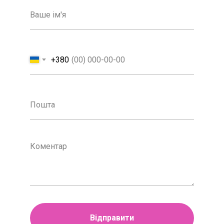
+380
Відправити