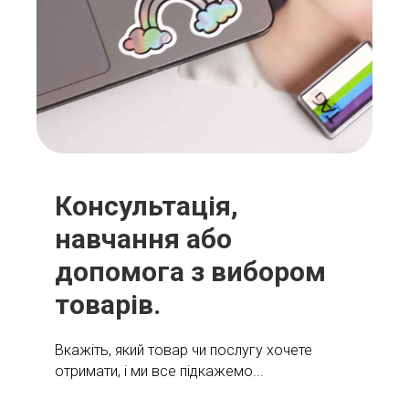
Консультація,
навчання або
допомога з вибором
товарів.
Вкажіть, який товар чи послугу хочете
отримати, і ми все підкажемо...