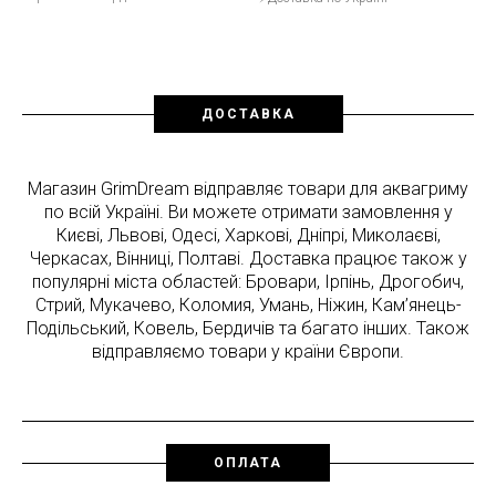
ДОСТАВКА
Магазин GrimDream відправляє товари для аквагриму
по всій Україні. Ви можете отримати замовлення у
Києві, Львові, Одесі, Харкові, Дніпрі, Миколаєві,
Черкасах, Вінниці, Полтаві. Доставка працює також у
популярні міста областей: Бровари, Ірпінь, Дрогобич,
Стрий, Мукачево, Коломия, Умань, Ніжин, Кам’янець-
Подільський, Ковель, Бердичів та багато інших. Також
відправляємо товари у країни Європи.
ОПЛАТА