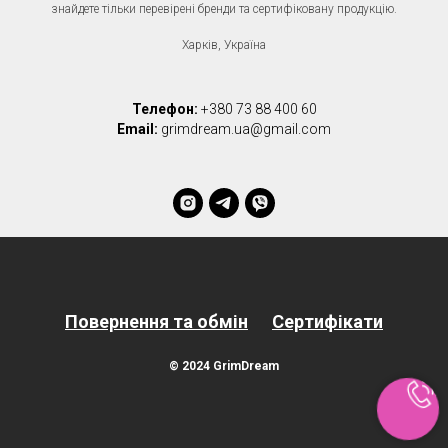
знайдете тільки перевірені бренди та сертифіковану продукцію.
Харків, Україна
Телефон:
+380 73 88 400 60
Email:
grimdream.ua@gmail.com
Повернення та обмін
Сертифікати
© 2024 GrimDream