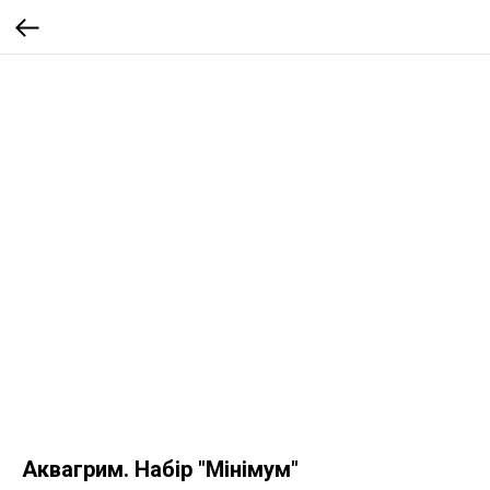
Аквагрим. Набір "Мінімум"