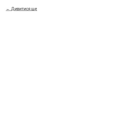
Дивитися ще