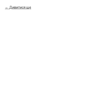
Дивитися ще