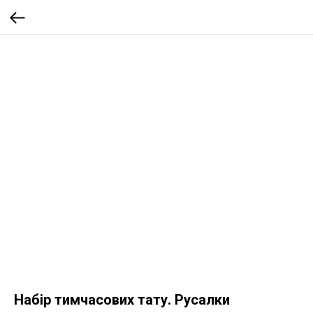
Набір тимчасових тату. Русалки