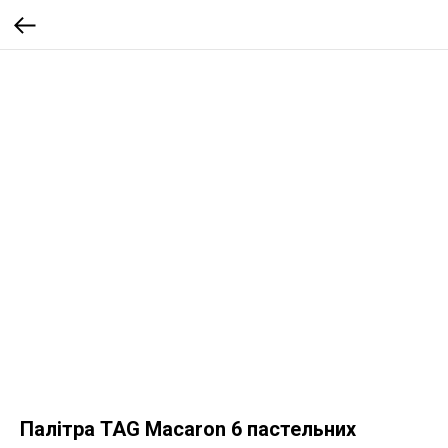
Палітра TAG Macaron 6 пастельних