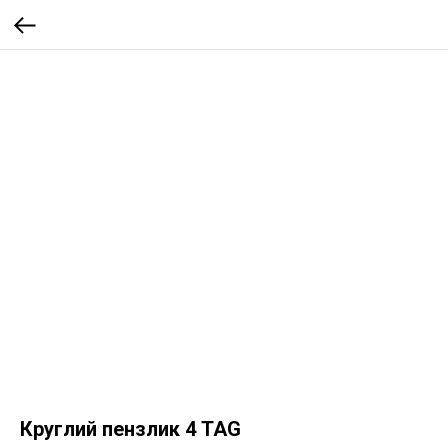
Круглий пензлик 4 TAG