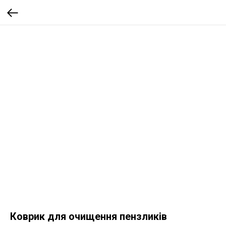
Коврик для очищення пензликів