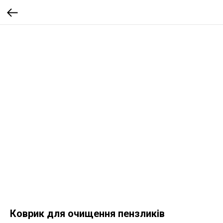
Коврик для очищення пензликів