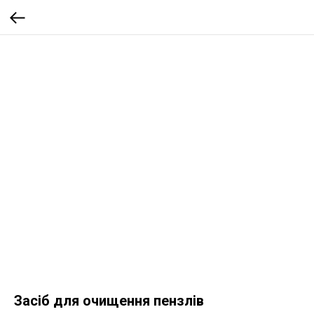
Засіб для очищення пензлів