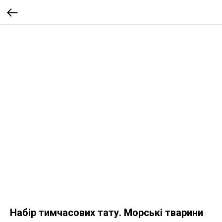
Набір тимчасових тату. Морські тварини